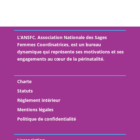
L’ANSFC, Association Nationale des Sages
Femmes Coordinatrices, est un bureau
dynamique qui représente ses motivations et ses
engagements au cœur de la périnatalité.
Charte
Statuts
Règlement intérieur
Mentions légales
Politique de confidentialité