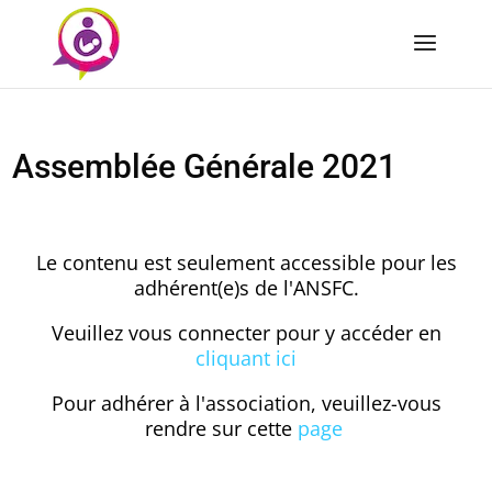
Assemblée Générale 2021
Le contenu est seulement accessible pour les
adhérent(e)s de l'ANSFC.
Veuillez vous connecter pour y accéder en
cliquant ici
Pour adhérer à l'association, veuillez-vous
rendre sur cette
page