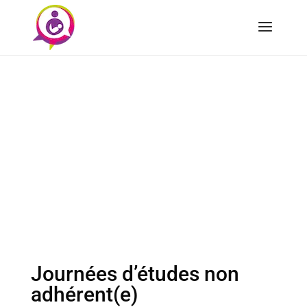
Journées d’études non
adhérent(e)