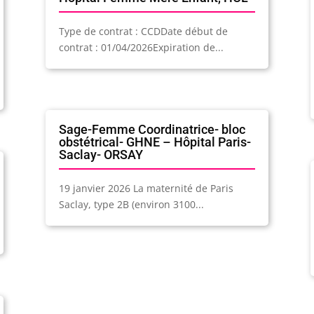
Type de contrat : CCDDate début de
contrat : 01/04/2026Expiration de...
Sage-Femme Coordinatrice- bloc
obstétrical- GHNE – Hôpital Paris-
Saclay- ORSAY
19 janvier 2026 La maternité de Paris
Saclay, type 2B (environ 3100...