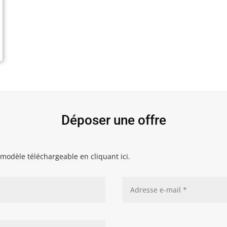
Déposer une offre
modèle téléchargeable en cliquant ici.