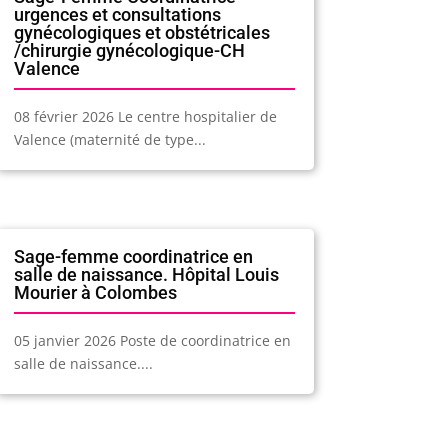
urgences et consultations
gynécologiques et obstétricales
/chirurgie gynécologique-CH
Valence
08 février 2026 Le centre hospitalier de
Valence (maternité de type...
Sage-femme coordinatrice en
salle de naissance. Hôpital Louis
Mourier à Colombes
05 janvier 2026 Poste de coordinatrice en
salle de naissance....