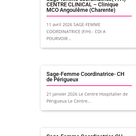
CENTRE CLINICAL – Clinique
MCO Angoulême (Charente)
11 avril 2026 SAGE-FEMME
COORDINATRICE (F/H) - CDI A
POURVOIR...
Sage-Femme Coordinatrice- CH
de Périgueux
21 janvier 2026 Le Centre Hospitalier de
Périgueux Le Centre...