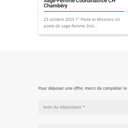
Sage-Femme Coordinatrice CH
Chambéry
23 octobre 2025 1° Poste et Missions Un
poste de sage-femme 2nd...
Pour déposer une offre, merci de compléter le 