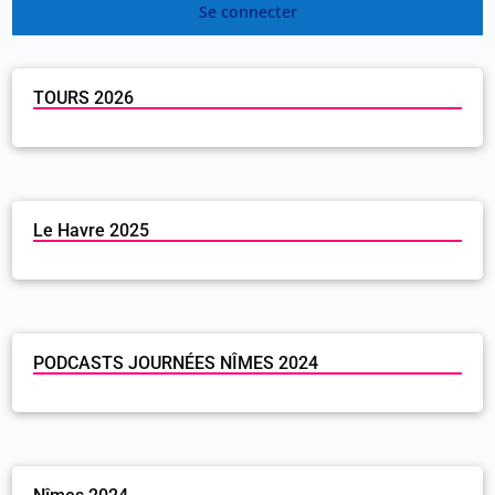
Se connecter
TOURS 2026
Le Havre 2025
PODCASTS JOURNÉES NÎMES 2024