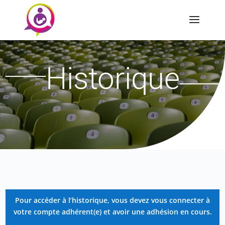
Historique
Pour accéder à l’historique, vous devez vous connecter à
votre compte adhérent(e) et avoir une adhésion en cours.