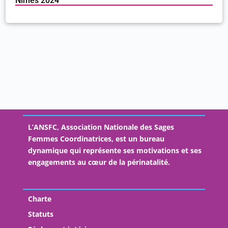
Nîmes 2024
L’ANSFC, Association Nationale des Sages
Femmes Coordinatrices, est un bureau
dynamique qui représente ses motivations et ses
engagements au cœur de la périnatalité.
Charte
Statuts