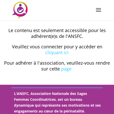
Le contenu est seulement accessible pour les
adhérent(e)s de l'ANSFC.
Veuillez vous connecter pour y accéder en
cliquant ici
Pour adhérer à l'association, veuillez-vous rendre
sur cette
page
L’ANSFC, Association Nationale des Sages
Femmes Coordinatrices, est un bureau
dynamique qui représente ses motivations et ses
engagements au cœur de la périnatalité.