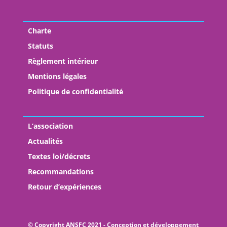
Charte
Statuts
Règlement intérieur
Mentions légales
Politique de confidentialité
L’association
Actualités
Textes loi/décrets
Recommandations
Retour d’expériences
© Copyright ANSFC 2021 - Conception et développement