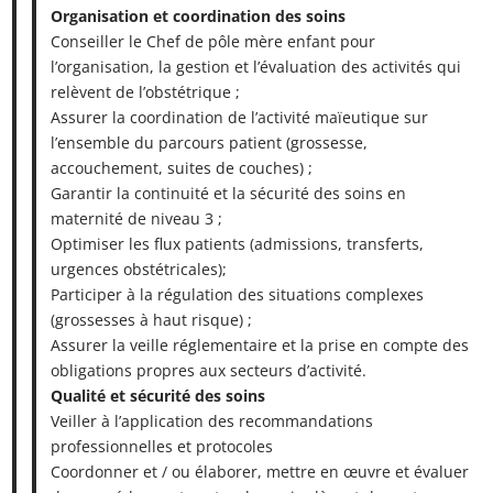
Organisation et coordination des soins
Conseiller le Chef de pôle mère enfant pour
l’organisation, la gestion et l’évaluation des activités qui
relèvent de l’obstétrique ;
Assurer la coordination de l’activité maïeutique sur
l’ensemble du parcours patient (grossesse,
accouchement, suites de couches) ;
Garantir la continuité et la sécurité des soins en
maternité de niveau 3 ;
Optimiser les flux patients (admissions, transferts,
urgences obstétricales);
Participer à la régulation des situations complexes
(grossesses à haut risque) ;
Assurer la veille réglementaire et la prise en compte des
obligations propres aux secteurs d’activité.
Qualité et sécurité des soins
Veiller à l’application des recommandations
professionnelles et protocoles
Coordonner et / ou élaborer, mettre en œuvre et évaluer