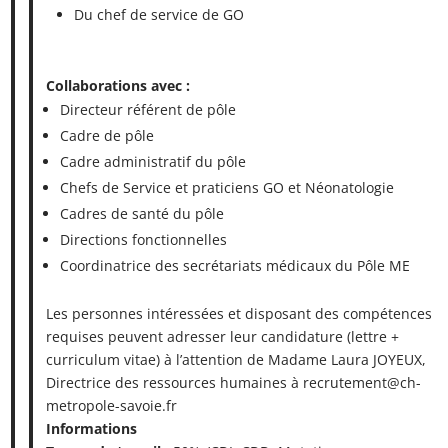
Du chef de service de GO
Collaborations avec :
Directeur référent de pôle
Cadre de pôle
Cadre administratif du pôle
Chefs de Service et praticiens GO et Néonatologie
Cadres de santé du pôle
Directions fonctionnelles
Coordinatrice des secrétariats médicaux du Pôle ME
Les personnes intéressées et disposant des compétences
requises peuvent adresser leur candidature (lettre +
curriculum vitae) à l’attention de Madame Laura JOYEUX,
Directrice des ressources humaines à recrutement@ch-
metropole-savoie.fr
Informations