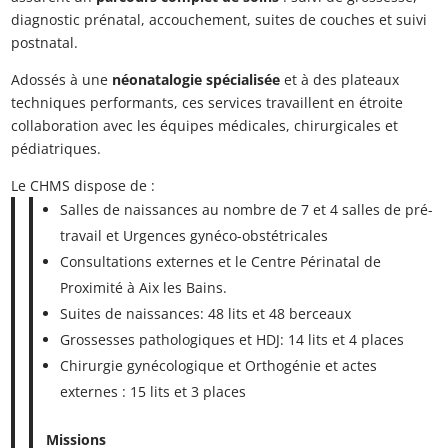
diagnostic prénatal, accouchement, suites de couches et suivi
postnatal.
Adossés à une
néonatalogie spécialisée
et à des plateaux
techniques performants, ces services travaillent en étroite
collaboration avec les équipes médicales, chirurgicales et
pédiatriques.
Le CHMS dispose de :
Salles de naissances au nombre de 7 et 4 salles de pré-
travail et Urgences gynéco-obstétricales
Consultations externes et le Centre Périnatal de
Proximité à Aix les Bains.
Suites de naissances: 48 lits et 48 berceaux
Grossesses pathologiques et HDJ: 14 lits et 4 places
Chirurgie gynécologique et Orthogénie et actes
externes : 15 lits et 3 places
Missions