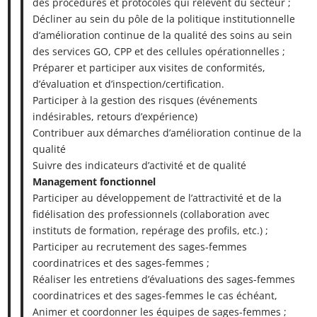
des procédures et protocoles qui relèvent du secteur ;
Décliner au sein du pôle de la politique institutionnelle
d’amélioration continue de la qualité des soins au sein
des services GO, CPP et des cellules opérationnelles ;
Préparer et participer aux visites de conformités,
d’évaluation et d’inspection/certification.
Participer à la gestion des risques (événements
indésirables, retours d’expérience)
Contribuer aux démarches d’amélioration continue de la
qualité
Suivre des indicateurs d’activité et de qualité
Management fonctionnel
Participer au développement de l’attractivité et de la
fidélisation des professionnels (collaboration avec
instituts de formation, repérage des profils, etc.) ;
Participer au recrutement des sages-femmes
coordinatrices et des sages-femmes ;
Réaliser les entretiens d’évaluations des sages-femmes
coordinatrices et des sages-femmes le cas échéant,
Animer et coordonner les équipes de sages-femmes ;