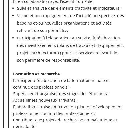
Et en collaboration avec l’exécutif du Pôle,
Suivi et analyse des éléments d’activité et indicateurs ;
Vision et accompagnement de l’activité prospective, des
besoins et/ou nouvelles organisations et activités
relevant de son périmètre;
Participation à l’élaboration, au suivi et à l’élaboration
des investissements (plans de travaux et d’équipement,
projets architecturaux) pour les services relevant de
son périmètre de responsabilité.
Formation et recherche
Participer à l’élaboration de la formation initiale et
continue des professionnels ;
Superviser et organiser des stages des étudiants ;
Accueillir les nouveaux arrivants ;
Elaboration et mise en œuvre du plan de développement
professionnel continu des professionnels ;
Contribuer aux projets de recherche en maïeutique et
périnatalité.