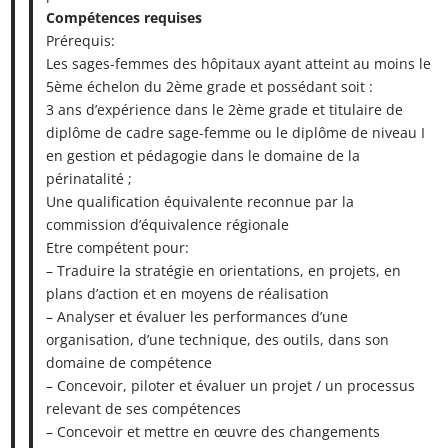
Compétences requises
Prérequis:
Les sages-femmes des hôpitaux ayant atteint au moins le
5ème échelon du 2ème grade et possédant soit :
3 ans d’expérience dans le 2ème grade et titulaire de
diplôme de cadre sage-femme ou le diplôme de niveau I
en gestion et pédagogie dans le domaine de la
périnatalité ;
Une qualification équivalente reconnue par la
commission d’équivalence régionale
Etre compétent pour:
– Traduire la stratégie en orientations, en projets, en
plans d’action et en moyens de réalisation
– Analyser et évaluer les performances d’une
organisation, d’une technique, des outils, dans son
domaine de compétence
– Concevoir, piloter et évaluer un projet / un processus
relevant de ses compétences
– Concevoir et mettre en œuvre des changements