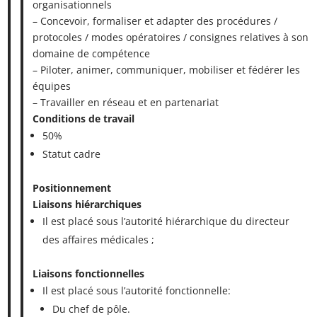
organisationnels
– Concevoir, formaliser et adapter des procédures /
protocoles / modes opératoires / consignes relatives à son
domaine de compétence
– Piloter, animer, communiquer, mobiliser et fédérer les
équipes
– Travailler en réseau et en partenariat
Conditions de travail
50%
Statut cadre
Positionnement
Liaisons hiérarchiques
Il est placé sous l’autorité hiérarchique du directeur
des affaires médicales ;
Liaisons fonctionnelles
Il est placé sous l’autorité fonctionnelle:
Du chef de pôle.