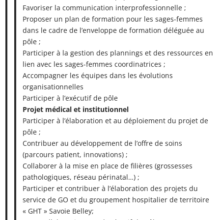
Favoriser la communication interprofessionnelle ;
Proposer un plan de formation pour les sages-femmes
dans le cadre de l’enveloppe de formation déléguée au
pôle ;
Participer à la gestion des plannings et des ressources en
lien avec les sages-femmes coordinatrices ;
Accompagner les équipes dans les évolutions
organisationnelles
Participer à l’exécutif de pôle
Projet médical et institutionnel
Participer à l’élaboration et au déploiement du projet de
pôle ;
Contribuer au développement de l’offre de soins
(parcours patient, innovations) ;
Collaborer à la mise en place de filières (grossesses
pathologiques, réseau périnatal…) ;
Participer et contribuer à l’élaboration des projets du
service de GO et du groupement hospitalier de territoire
« GHT » Savoie Belley;