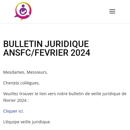
BULLETIN JURIDIQUE
ANSFC/FEVRIER 2024
Mesdames, Messieurs,
Cher(e)s collègues,
Veuillez trouver le lien vers notre bulletin de veille juridique de
février 2024 :
Cliquer ici.
L’équipe veille juridique.