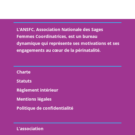
L’ANSFC, Association Nationale des Sages
Femmes Coordinatrices, est un bureau
dynamique qui représente ses motivations et ses
engagements au cœur de la périnatalité.
Charte
Statuts
Règlement intérieur
Mentions légales
Politique de confidentialité
L’association