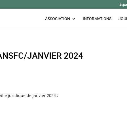
Espa
ASSOCIATION
INFORMATIONS
JOU
ANSFC/JANVIER 2024
eille juridique de janvier 2024 :