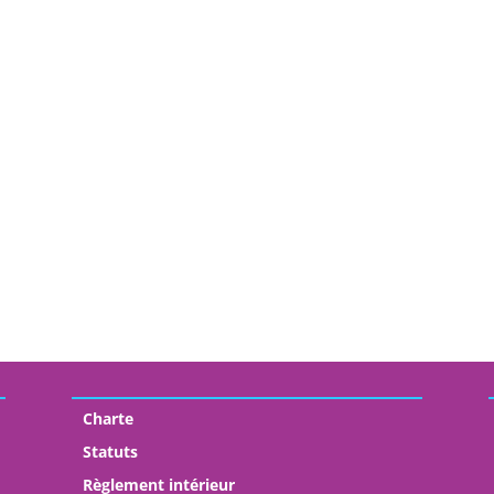
Charte
Statuts
Règlement intérieur