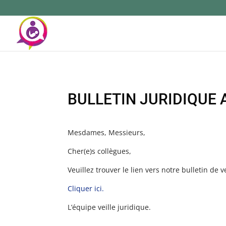
BULLETIN JURIDIQUE 
Mesdames, Messieurs,
Cher(e)s collègues,
Veuillez trouver le lien vers notre bulletin de v
Cliquer ici.
L’équipe veille juridique.