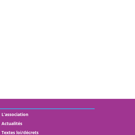
L’association
Actualités
Textes loi/décrets