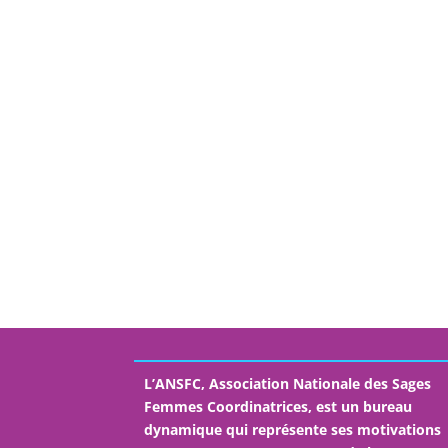
L’ANSFC, Association Nationale des Sages
Femmes Coordinatrices, est un bureau
dynamique qui représente ses motivations