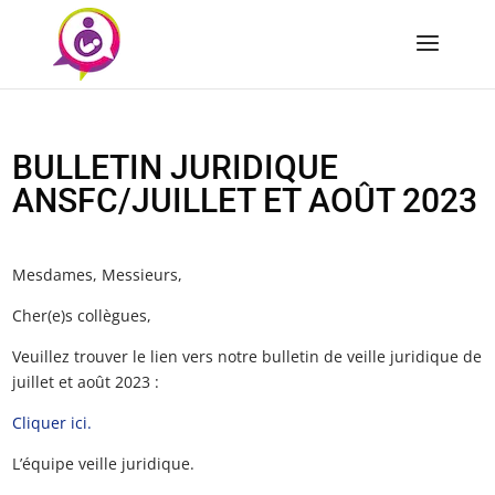
BULLETIN JURIDIQUE
ANSFC/JUILLET ET AOÛT 2023
Mesdames, Messieurs,
Cher(e)s collègues,
Veuillez trouver le lien vers notre bulletin de veille juridique de
juillet et août 2023 :
Cliquer ici.
L’équipe veille juridique.