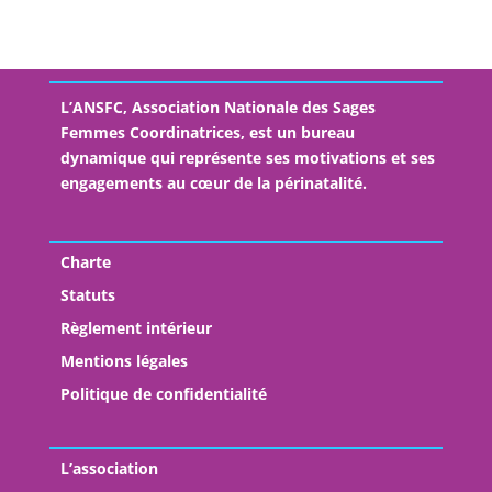
L’ANSFC, Association Nationale des Sages
Femmes Coordinatrices, est un bureau
dynamique qui représente ses motivations et ses
engagements au cœur de la périnatalité.
Charte
Statuts
Règlement intérieur
Mentions légales
Politique de confidentialité
L’association