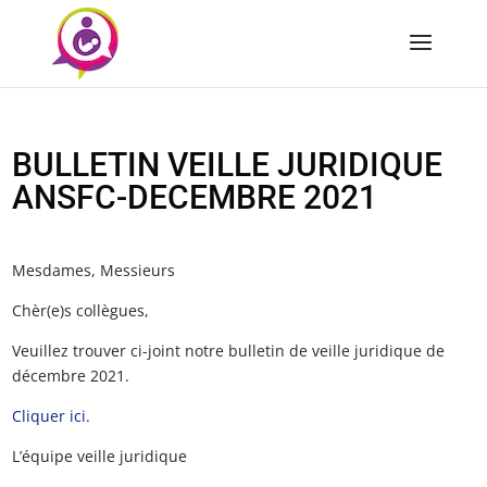
BULLETIN VEILLE JURIDIQUE
ANSFC-DECEMBRE 2021
Mesdames, Messieurs
Chèr(e)s collègues,
Veuillez trouver ci-joint notre bulletin de veille juridique de
décembre 2021.
Cliquer ici.
L’équipe veille juridique