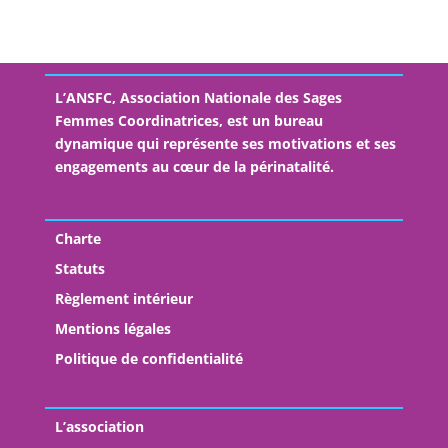
L’ANSFC, Association Nationale des Sages
Femmes Coordinatrices, est un bureau
dynamique qui représente ses motivations et ses
engagements au cœur de la périnatalité.
Charte
Statuts
Règlement intérieur
Mentions légales
Politique de confidentialité
L’association