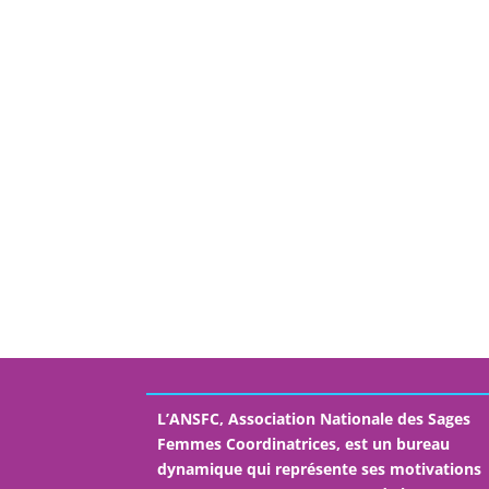
L’ANSFC, Association Nationale des Sages
Femmes Coordinatrices, est un bureau
dynamique qui représente ses motivations