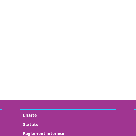
Charte
Statuts
Règlement intérieur