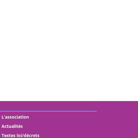
L’association
Actualités
Textes loi/décrets