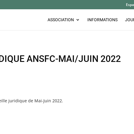
Espa
ASSOCIATION
INFORMATIONS
JOU
IDIQUE ANSFC-MAI/JUIN 2022
veille juridique de Mai-Juin 2022.