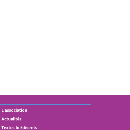
L’association
Actualités
Textes loi/décrets