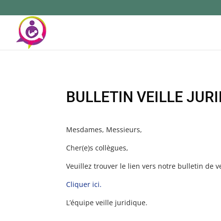
BULLETIN VEILLE JUR
Mesdames, Messieurs,
Cher(e)s collègues,
Veuillez trouver le lien vers notre bulletin de 
Cliquer ici.
L’équipe veille juridique.