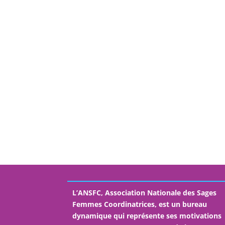
L’ANSFC, Association Nationale des Sages
Femmes Coordinatrices, est un bureau
dynamique qui représente ses motivations