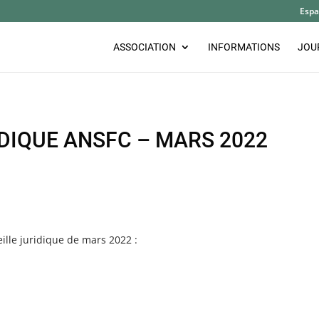
Espa
ASSOCIATION
INFORMATIONS
JOU
IDIQUE ANSFC – MARS 2022
veille juridique de mars 2022 :