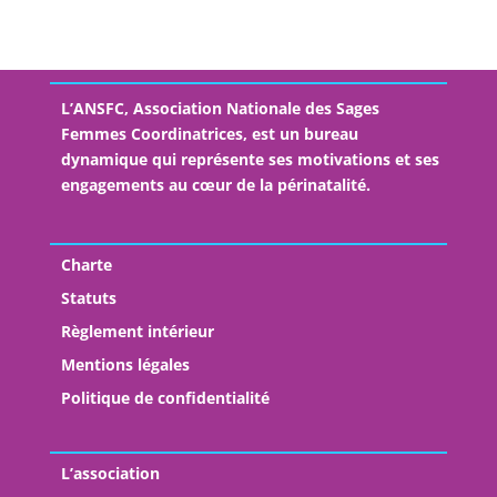
L’ANSFC, Association Nationale des Sages
Femmes Coordinatrices, est un bureau
dynamique qui représente ses motivations et ses
engagements au cœur de la périnatalité.
Charte
Statuts
Règlement intérieur
Mentions légales
Politique de confidentialité
L’association