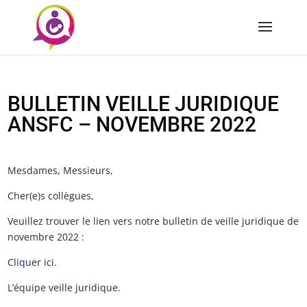
BULLETIN VEILLE JURIDIQUE
ANSFC – NOVEMBRE 2022
Mesdames, Messieurs,
Cher(e)s collègues,
Veuillez trouver le lien vers notre bulletin de veille juridique de
novembre 2022 :
Cliquer ici.
L’équipe veille juridique.