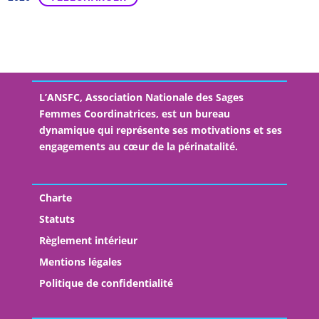
L’ANSFC, Association Nationale des Sages
Femmes Coordinatrices, est un bureau
dynamique qui représente ses motivations et ses
engagements au cœur de la périnatalité.
Charte
Statuts
Règlement intérieur
Mentions légales
Politique de confidentialité