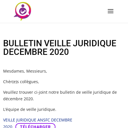
BULLETIN VEILLE JURIDIQUE
DECEMBRE 2020
Mesdames, Messieurs,
Chèr(e)s collègues,
Veuillez trouver ci-joint notre bulletin de veille juridique de
décembre 2020.
L’équipe de veille juridique.
VEILLE JURIDIQUE ANSFC DECEMBRE
2020
TÉLÉCHARGER