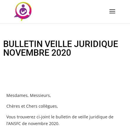
BULLETIN VEILLE JURIDIQUE
NOVEMBRE 2020
Mesdames, Messieurs,
Chères et Chers collègues,
Vous trouverez ci-joint le bulletin de veille juridique de
l’ANSFC de novembre 2020.