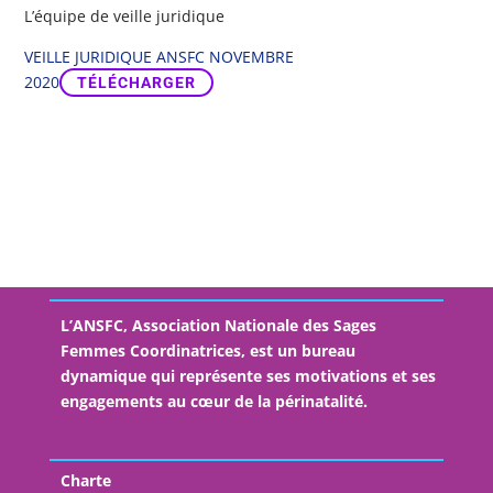
L’équipe de veille juridique
VEILLE JURIDIQUE ANSFC NOVEMBRE
2020
TÉLÉCHARGER
L’ANSFC, Association Nationale des Sages
Femmes Coordinatrices, est un bureau
dynamique qui représente ses motivations et ses
engagements au cœur de la périnatalité.
Charte