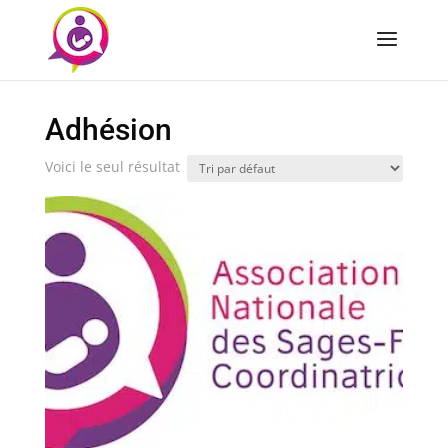
Adhésion
Voici le seul résultat