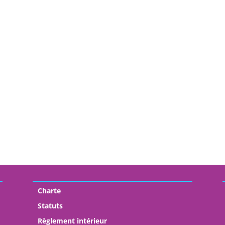
Charte
Statuts
Règlement intérieur