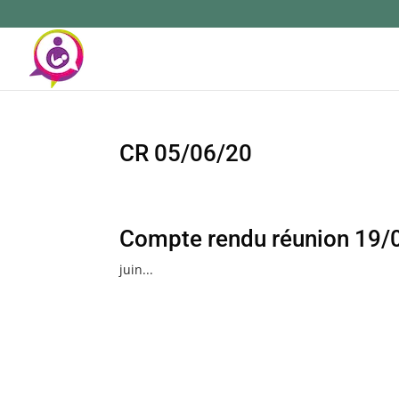
CR 05/06/20
Compte rendu réunion 19/
juin...