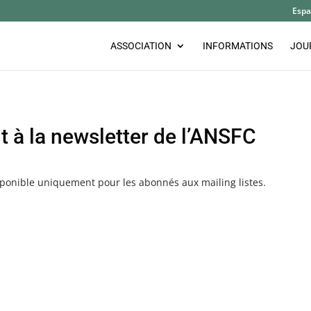
Espa
ASSOCIATION
INFORMATIONS
JOU
 à la newsletter de l’ANSFC
sponible uniquement pour les abonnés aux mailing listes.