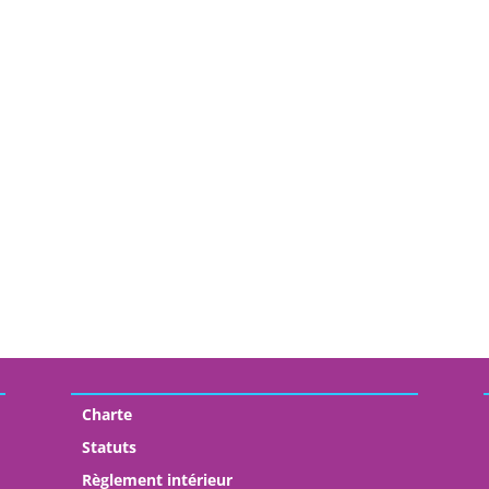
Charte
Statuts
Règlement intérieur