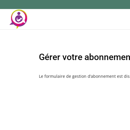
Gérer votre abonnement
Le formulaire de gestion d’abonnement est di