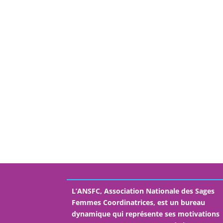
L’ANSFC, Association Nationale des Sages
Femmes Coordinatrices, est un bureau
dynamique qui représente ses motivations