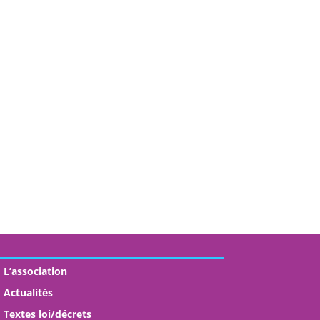
L’association
Actualités
Textes loi/décrets