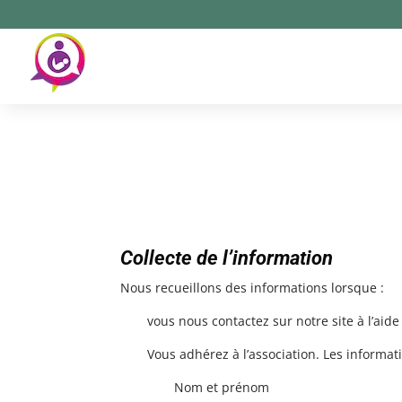
Collecte de l’information
Nous recueillons des informations lorsque :
vous nous contactez sur notre site à l’aid
Vous adhérez à l’association. Les informati
Nom et prénom