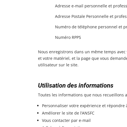
Adresse e-mail personnelle et profes
Adresse Postale Personnelle et profes
Numéro de téléphone personnel et pr
Numéro RPPS
Nous enregistrons dans un même temps avec votr
et votre matériel, et la page que vous demande
utilisateur sur le site.
Utilisation des informations
Toutes les informations que nous recueillons a
Personnaliser votre expérience et répondre 
Améliorer le site de l’ANSFC
Vous contacter par e-mail