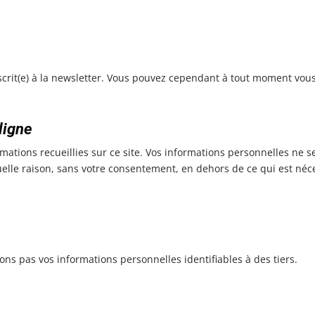
scrit(e) à la newsletter. Vous pouvez cependant à tout moment vous 
ligne
mations recueillies sur ce site. Vos informations personnelles ne 
elle raison, sans votre consentement, en dehors de ce qui est né
ns pas vos informations personnelles identifiables à des tiers.