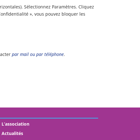
izontales). Sélectionnez Paramètres. Cliquez
Confidentialité », vous pouvez bloquer les
tacter
par mail ou par téléphone
.
L’association
Actualités