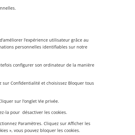
nnelles.
t d’améliorer l’expérience utilisateur grâce au
rmations personnelles identifiables sur notre
toutefois configurer son ordinateur de la manière
z sur Confidentialité et choisissez Bloquer tous
liquer sur l’onglet Vie privée.
ez-la pour désactiver les cookies.
ctionnez Paramètres. Cliquez sur Afficher les
kies », vous pouvez bloquer les cookies.