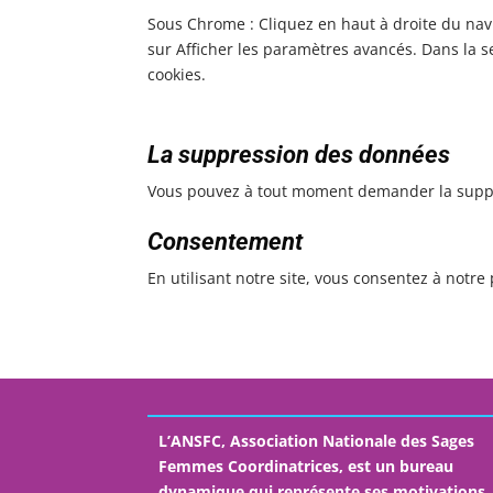
Sous Chrome : Cliquez en haut à droite du nav
sur Afficher les paramètres avancés. Dans la se
cookies.
La suppression des données
Vous pouvez à tout moment demander la suppres
Consentement
En utilisant notre site, vous consentez à notre 
L’ANSFC, Association Nationale des Sages
Femmes Coordinatrices, est un bureau
dynamique qui représente ses motivations