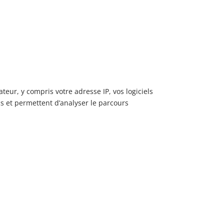
eur, y compris votre adresse IP, vos logiciels
cs et permettent d’analyser le parcours