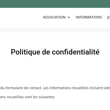
ASSOCIATION
INFORMATIONS
J
Politique de confidentialité
e du formulaire de contact. Les informations recueillies incluent v
ons recueillies sont les suivantes: