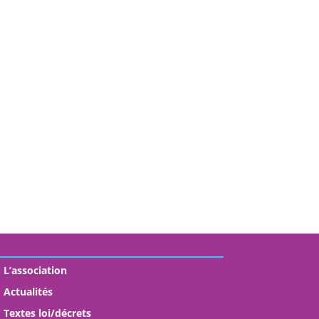
L’association
Actualités
Textes loi/décrets