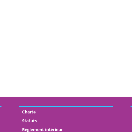
Charte
Statuts
Règlement intérieur