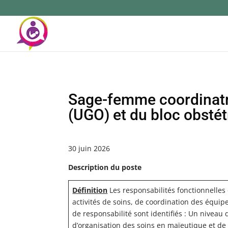
Sage-femme coordinatri
(UGO) et du bloc obstét
30 juin 2026
Description du poste
Définition
Les responsabilités fonctionnelles
activités de soins, de coordination des équip
de responsabilité sont identifiés : Un niveau
d’organisation des soins en maïeutique et de