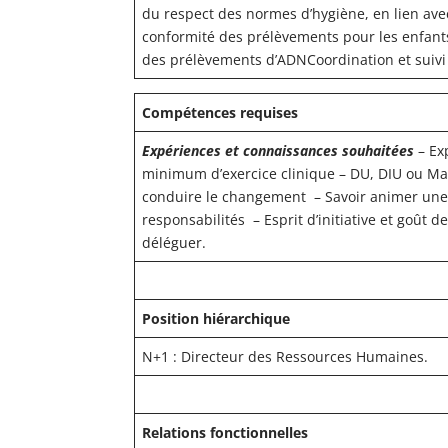
du respect des normes d’hygiène, en lien avec
conformité des prélèvements pour les enfant
des prélèvements d’ADNCoordination et suivi 
Compétences requises
Expériences et connaissances souhaitées
– Ex
minimum d’exercice clinique – DU, DIU ou
conduire le changement – Savoir animer une é
responsabilités – Esprit d’initiative et goût 
déléguer.
Position hiérarchique
N+1 : Directeur des Ressources Humaines.
Relations fonctionnelles