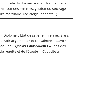
 contrôle du dossier administratif et de la
la Maison des Femmes, gestion du stockage
bre mortuaire, radiologie, anapath…)
 – Diplôme d’Etat de sage-femme avec 8 ans
 Savoir argumenter et convaincre – Savoir
n équipe.
Qualités individuelles
– Sens des
de l’équité et de l’écoute – Capacité à