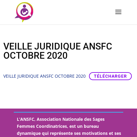
VEILLE JURIDIQUE ANSFC
OCTOBRE 2020
VEILLE JURIDIQUE ANSFC OCTOBRE 2020
TÉLÉCHARGER
L’ANSFC, Association Nationale des Sages
Femmes Coordinatrices, est un bureau
dynamique qui représente ses motivations et ses