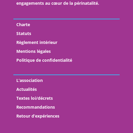
engagements au cœur de la périnatalité.
Charte
Statuts
Règlement intérieur
Mentions légales
Politique de confidentialité
L’association
Actualités
Textes loi/décrets
Recommandations
Retour d’expériences