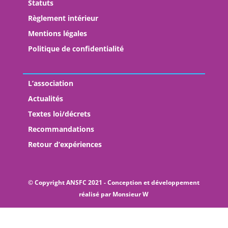
Statuts
Règlement intérieur
Mentions légales
Politique de confidentialité
L’association
Actualités
Textes loi/décrets
Recommandations
Retour d’expériences
© Copyright ANSFC 2021 - Conception et développement
réalisé par
Monsieur W