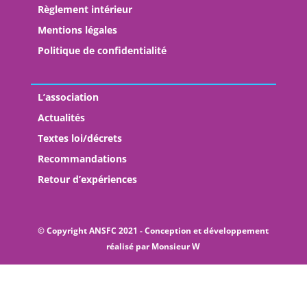
Règlement intérieur
Mentions légales
Politique de confidentialité
L’association
Actualités
Textes loi/décrets
Recommandations
Retour d’expériences
© Copyright ANSFC 2021 - Conception et développement
réalisé par
Monsieur W