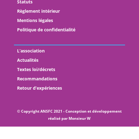
Statuts
Règlement intérieur
Mentions légales
Politique de confidentialité
L’association
Actualités
Textes loi/décrets
Recommandations
Retour d’expériences
© Copyright ANSFC 2021 - Conception et développement
réalisé par
Monsieur W