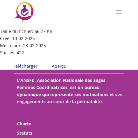
Conditions générales de vente 2025
Taille du fichier: 66.77 KB
Créé: 10-02-2025
Mis à jour: 28-02-2025
Succès: 422
Télécharger
Aperçu
L’ANSFC, Association Nationale des Sages
Femmes Coordinatrices, est un bureau
dynamique qui représente ses motivations et ses
engagements au cœur de la périnatalité.
Charte
Statuts