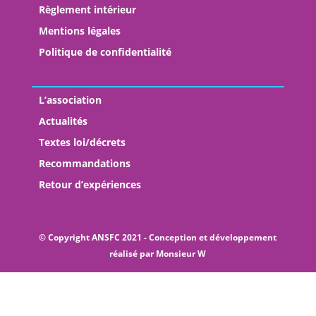
Règlement intérieur
Mentions légales
Politique de confidentialité
L’association
Actualités
Textes loi/décrets
Recommandations
Retour d’expériences
© Copyright ANSFC 2021 - Conception et développement
réalisé par
Monsieur W