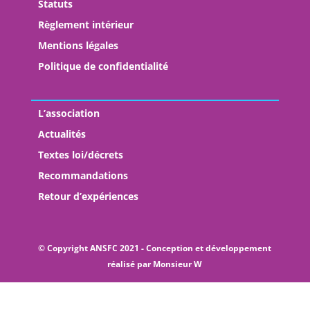
Statuts
Règlement intérieur
Mentions légales
Politique de confidentialité
L’association
Actualités
Textes loi/décrets
Recommandations
Retour d’expériences
© Copyright ANSFC 2021 - Conception et développement
réalisé par
Monsieur W