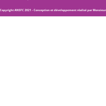
Copyright ANSFC 2021 - Conception et développement réalisé par
Monsieu