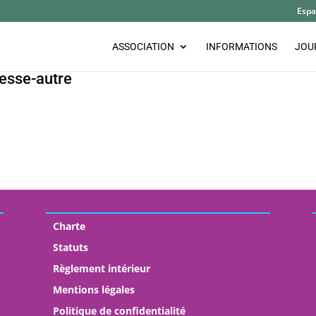
Espa
ASSOCIATION
INFORMATIONS
JOU
esse-autre
Charte
Statuts
Règlement intérieur
Mentions légales
Politique de confidentialité