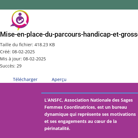
Mise-en-place-du-parcours-handicap-et-gross
Taille du fichier: 418.23 KB
Créé: 08-02-2025
Mis à jour: 08-02-2025
Succès: 29
Télécharger
Aperçu
L’ANSFC, Association Nationale des Sages
Femmes Coordinatrices, est un bureau
dynamique qui représente ses motivations
et ses engagements au cœur de la
périnatalité.