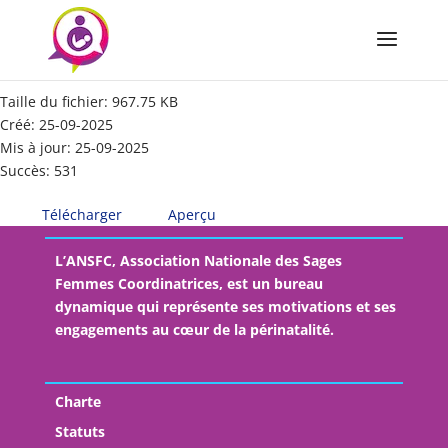
RI 2025 valide
Taille du fichier: 967.75 KB
Créé: 25-09-2025
Mis à jour: 25-09-2025
Succès: 531
Télécharger
Aperçu
L’ANSFC, Association Nationale des Sages
Femmes Coordinatrices, est un bureau
dynamique qui représente ses motivations et ses
engagements au cœur de la périnatalité.
Charte
Statuts