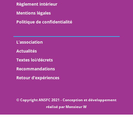
Règlement intérieur
Mentions légales
Politique de confidentialité
L’association
Actualités
Textes loi/décrets
Recommandations
Retour d’expériences
© Copyright ANSFC 2021 - Conception et développement
réalisé par
Monsieur W