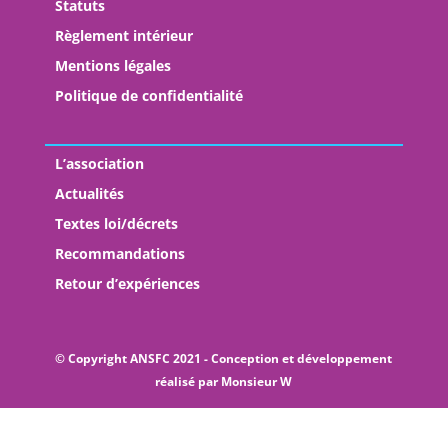
Statuts
Règlement intérieur
Mentions légales
Politique de confidentialité
L’association
Actualités
Textes loi/décrets
Recommandations
Retour d’expériences
© Copyright ANSFC 2021 - Conception et développement
réalisé par
Monsieur W