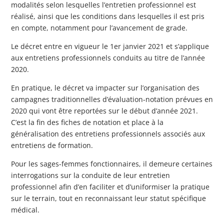
modalités selon lesquelles l’entretien professionnel est
réalisé, ainsi que les conditions dans lesquelles il est pris
en compte, notamment pour l’avancement de grade.
Le décret entre en vigueur le 1er janvier 2021 et s’applique
aux entretiens professionnels conduits au titre de l’année
2020.
En pratique, le décret va impacter sur l’organisation des
campagnes traditionnelles d’évaluation-notation prévues en
2020 qui vont être reportées sur le début d’année 2021.
C’est la fin des fiches de notation et place à la
généralisation des entretiens professionnels associés aux
entretiens de formation.
Pour les sages-femmes fonctionnaires, il demeure certaines
interrogations sur la conduite de leur entretien
professionnel afin d’en faciliter et d’uniformiser la pratique
sur le terrain, tout en reconnaissant leur statut spécifique
médical.