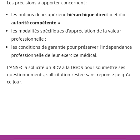
Les précisions à apporter concernent :
les notions de « supérieur
hiérarchique direct
»
et d’
«
autorité compétente
»
les modalités spécifiques d’appréciation de la valeur
professionnelle ;
les conditions de garantie pour préserver l’indépendance
professionnelle de leur exercice médical.
L’ANSFC a sollicité un RDV à la DGOS pour soumettre ses
questionnements, sollicitation restée sans réponse jusqu’à
ce jour.