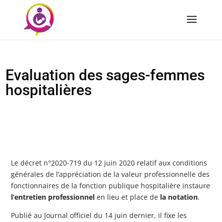
Evaluation des sages-femmes
hospitalières
Le décret n°2020-719 du 12 juin 2020 relatif aux conditions
générales de l’appréciation de la valeur professionnelle des
fonctionnaires de la fonction publique hospitalière instaure
l’entretien professionnel
en lieu et place de
la notation
.
Publié au Journal officiel du 14 juin dernier, il fixe les