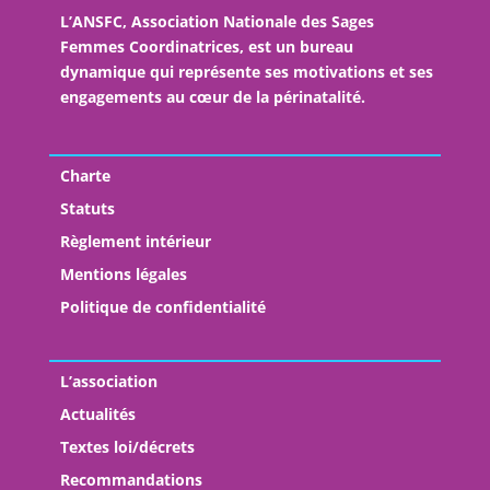
L’ANSFC, Association Nationale des Sages
Femmes Coordinatrices, est un bureau
dynamique qui représente ses motivations et ses
engagements au cœur de la périnatalité.
Charte
Statuts
Règlement intérieur
Mentions légales
Politique de confidentialité
L’association
Actualités
Textes loi/décrets
Recommandations